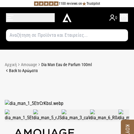
1100 reviews on
Trustpilot
0
Αρχική
Amouage
Dia Man Eau de Parfum 100ml
Back to Αρώματα