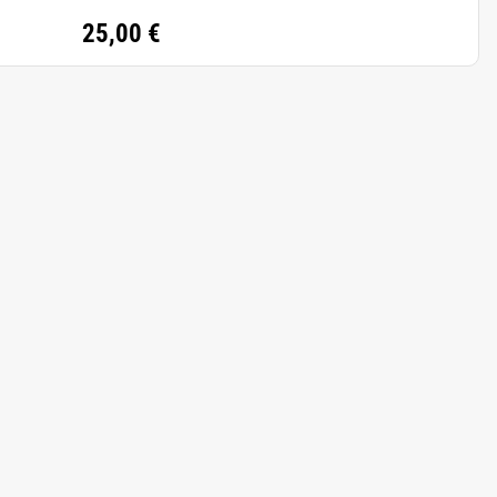
25,00 €