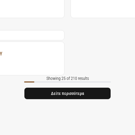
Y
Showing 25 of 210 results
Δείτε περισσότερα