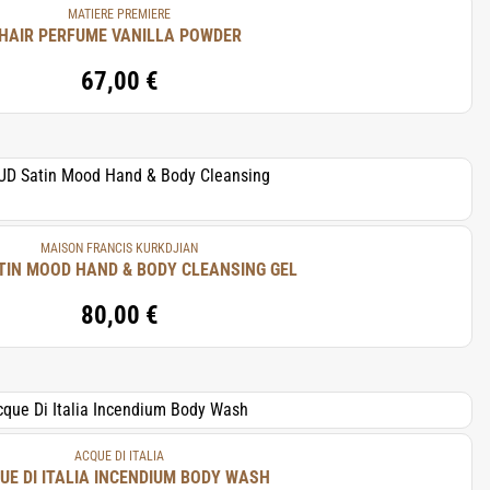
MATIERE PREMIERE
HAIR PERFUME VANILLA POWDER
67,00 €
MAISON FRANCIS KURKDJIAN
TIN MOOD HAND & BODY CLEANSING GEL
80,00 €
ACQUE DI ITALIA
UE DI ITALIA INCENDIUM BODY WASH