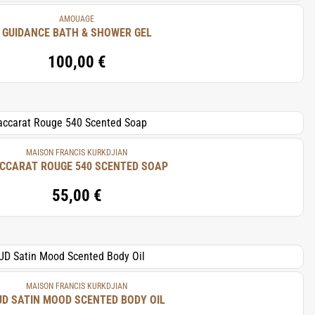
AMOUAGE
GUIDANCE BATH & SHOWER GEL
100,00 €
MAISON FRANCIS KURKDJIAN
CCARAT ROUGE 540 SCENTED SOAP
55,00 €
MAISON FRANCIS KURKDJIAN
D SATIN MOOD SCENTED BODY OIL