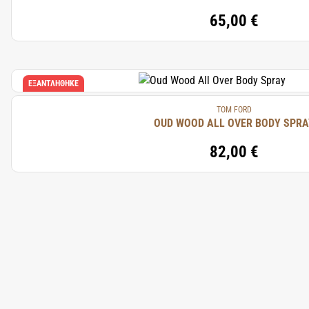
65,00 €
ΕΞΑΝΤΛΉΘΗΚΕ
TOM FORD
OUD WOOD ALL OVER BODY SPRA
82,00 €