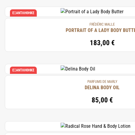
ΕΞΑΝΤΛΉΘΗΚΕ
FRÉDÉRIC MALLE
PORTRAIT OF A LADY BODY BUTT
183,00 €
ΕΞΑΝΤΛΉΘΗΚΕ
PARFUMS DE MARLY
DELINA BODY OIL
85,00 €