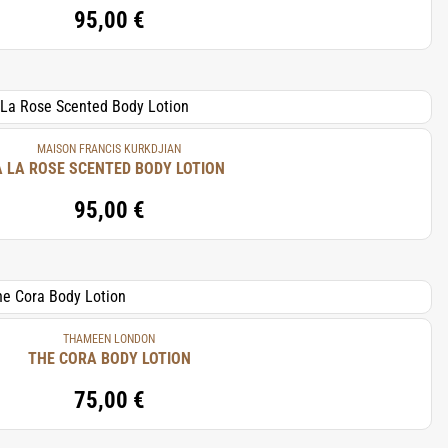
95,00 €
MAISON FRANCIS KURKDJIAN
À LA ROSE SCENTED BODY LOTION
95,00 €
THAMEEN LONDON
THE CORA BODY LOTION
75,00 €