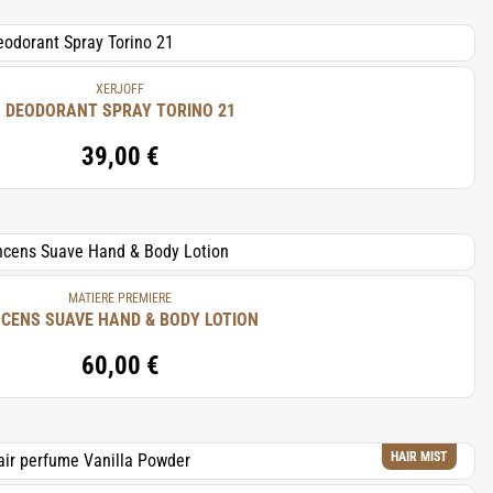
XERJOFF
DEODORANT SPRAY TORINO 21
39,00 €
MATIERE PREMIERE
CENS SUAVE HAND & BODY LOTION
60,00 €
HAIR MIST