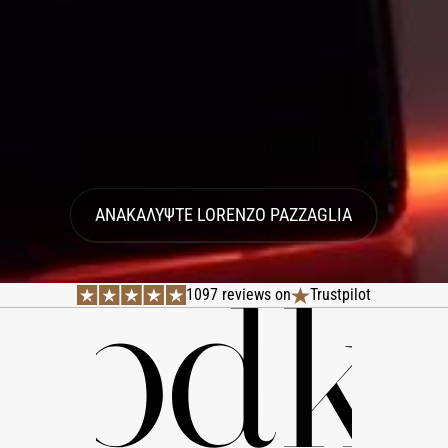
ΑΝΑΚΑΛΥΨΤΕ LORENZO PAZZAGLIA
1097 reviews on
Trustpilot