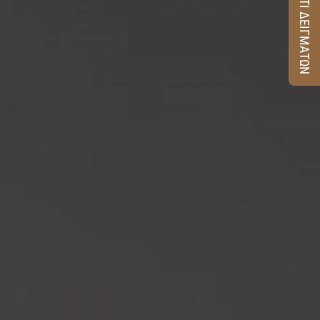
ΚΟΥΤΙ ΔΕΙΓΜΑΤΩΝ