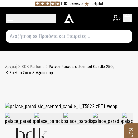
1103 reviews on
Trustpilot
0
Αρχική
BDK Parfums
Palace Paradisio Scented Candle 250g
Back to Σπίτι & Αξεσουάρ