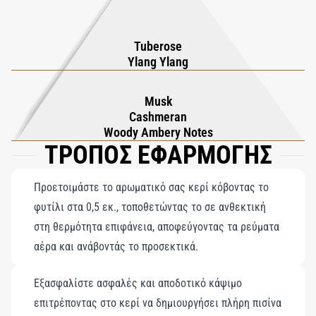
αλουμίνιο και χαλκό.
Tuberose
Ylang Ylang
Musk
Cashmeran
Woody Ambery Notes
ΤΡΟΠΟΣ ΕΦΑΡΜΟΓΗΣ
Προετοιμάστε το αρωματικό σας κερί κόβοντας το
φυτίλι στα 0,5 εκ., τοποθετώντας το σε ανθεκτική
στη θερμότητα επιφάνεια, αποφεύγοντας τα ρεύματα
αέρα και ανάβοντάς το προσεκτικά.
Εξασφαλίστε ασφαλές και αποδοτικό κάψιμο
επιτρέποντας στο κερί να δημιουργήσει πλήρη πισίνα