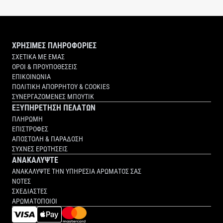
ΧΡΗΣΙΜΕΣ ΠΛΗΡΟΦΟΡΙΕΣ
ΣΧΕΤΙΚΑ ΜΕ ΕΜΑΣ
ΟΡΟΙ & ΠΡΟΥΠΟΘΕΣΕΙΣ
ΕΠΙΚΟΙΝΩΝΙΑ
ΠΟΛΙΤΙΚΗ ΑΠΟΡΡΗΤΟΥ & COOKIES
ΣΥΝΕΡΓΑΖΟΜΕΝΕΣ ΜΠΟΥΤΙΚ
ΕΞΥΠΗΡΕΤΗΣΗ ΠΕΛΑΤΩΝ
ΠΛΗΡΩΜΗ
ΕΠΙΣΤΡΟΦΕΣ
ΑΠΟΣΤΟΛΗ & ΠΑΡΑΔΟΣΗ
ΣΥΧΝΕΣ ΕΡΩΤΗΣΕΙΣ
ΑΝΑΚΑΛΥΨΤΕ
ΑΝΑΚΑΛΥΨΤΕ ΤΗΝ ΥΠΗΡΕΣΙΑ ΑΡΩΜΑΤΟΣ ΣΑΣ
ΝΟΤΕΣ
ΣΧΕΔΙΑΣΤΕΣ
ΑΡΩΜΑΤΟΠΟΙΟΙ