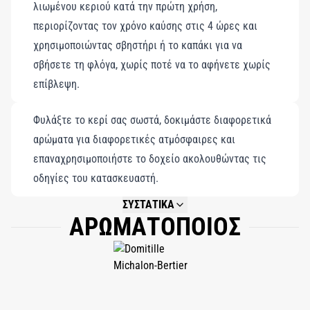
λιωμένου κεριού κατά την πρώτη χρήση,
περιορίζοντας τον χρόνο καύσης στις 4 ώρες και
χρησιμοποιώντας σβηστήρι ή το καπάκι για να
σβήσετε τη φλόγα, χωρίς ποτέ να το αφήνετε χωρίς
επίβλεψη.
Φυλάξτε το κερί σας σωστά, δοκιμάστε διαφορετικά
αρώματα για διαφορετικές ατμόσφαιρες και
επαναχρησιμοποιήστε το δοχείο ακολουθώντας τις
οδηγίες του κατασκευαστή.
ΣΥΣΤΑΤΙΚΑ
ΑΡΩΜΑΤΟΠΟΙΟΣ
NOT AVAILABLE.