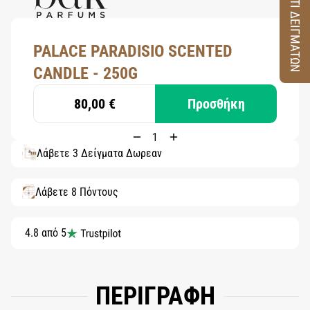
ΚΟΥΤΙ ΔΕΙΓΜΑΤΩΝ
PALACE PARADISIO SCENTED
CANDLE - 250G
80,00 €
Προσθήκη
Λάβετε 3 Δείγματα Δωρεάν
Λάβετε 8 Πόντους
4.8 από 5
ΠΕΡΙΓΡΑΦΗ