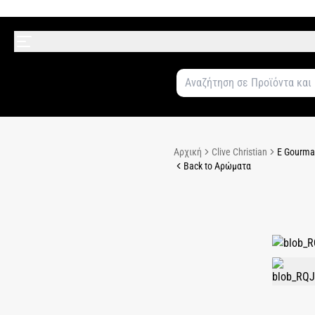
Αρχική
Clive Christian
E Gourma
Back to Αρώματα