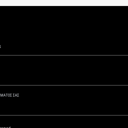
S
ΩΜΑΤΟΣ ΣΑΣ