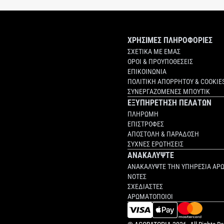
ΧΡΗΣΙΜΕΣ ΠΛΗΡΟΦΟΡΙΕΣ
ΣΧΕΤΙΚΑ ΜΕ ΕΜΑΣ
ΟΡΟΙ & ΠΡΟΥΠΟΘΕΣΕΙΣ
ΕΠΙΚΟΙΝΩΝΙΑ
ΠΟΛΙΤΙΚΗ ΑΠΟΡΡΗΤΟΥ & COOKIE
ΣΥΝΕΡΓΑΖΟΜΕΝΕΣ ΜΠΟΥΤΙΚ
ΕΞΥΠΗΡΕΤΗΣΗ ΠΕΛΑΤΩΝ
ΠΛΗΡΩΜΗ
ΕΠΙΣΤΡΟΦΕΣ
ΑΠΟΣΤΟΛΗ & ΠΑΡΑΔΟΣΗ
ΣΥΧΝΕΣ ΕΡΩΤΗΣΕΙΣ
ΑΝΑΚΑΛΥΨΤΕ
ΑΝΑΚΑΛΥΨΤΕ ΤΗΝ ΥΠΗΡΕΣΙΑ ΑΡ
ΝΟΤΕΣ
ΣΧΕΔΙΑΣΤΕΣ
ΑΡΩΜΑΤΟΠΟΙΟΙ