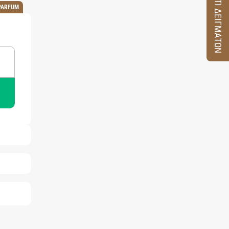
ΚΟΥΤΙ ΔΕΙΓΜΑΤΩΝ
PARFUM