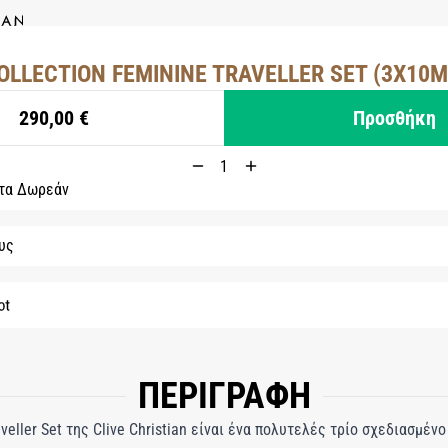
OLLECTION FEMININE TRAVELLER SET (3X10M
290,00 €
Προσθήκη
ατα Δωρεάν
υς
ΠΕΡΙΓΡΑΦΗ
aveller Set της Clive Christian είναι ένα πολυτελές τρίο σχεδιασμένο