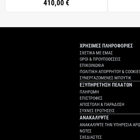
410,00 €
ΧΡΗΣΙΜΕΣ ΠΛΗΡΟΦΟΡΙΕΣ
ΣΧΕΤΙΚΑ ΜΕ ΕΜΑΣ
ΟΡΟΙ & ΠΡΟΥΠΟΘΕΣΕΙΣ
ΕΠΙΚΟΙΝΩΝΙΑ
ΠΟΛΙΤΙΚΗ ΑΠΟΡΡΗΤΟΥ & COOKIE
ΣΥΝΕΡΓΑΖΟΜΕΝΕΣ ΜΠΟΥΤΙΚ
ΕΞΥΠΗΡΕΤΗΣΗ ΠΕΛΑΤΩΝ
ΠΛΗΡΩΜΗ
ΕΠΙΣΤΡΟΦΕΣ
ΑΠΟΣΤΟΛΗ & ΠΑΡΑΔΟΣΗ
ΣΥΧΝΕΣ ΕΡΩΤΗΣΕΙΣ
ΑΝΑΚΑΛΥΨΤΕ
ΑΝΑΚΑΛΥΨΤΕ ΤΗΝ ΥΠΗΡΕΣΙΑ ΑΡ
ΝΟΤΕΣ
ΣΧΕΔΙΑΣΤΕΣ