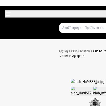
Αρχική
Clive Christian
Original 
Back to Αρώματα