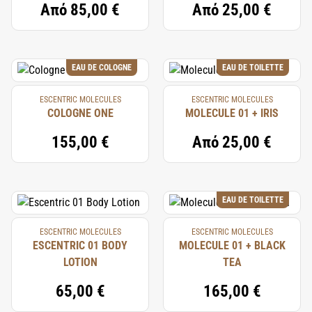
Από
85,00 €
Από
25,00 €
EAU DE COLOGNE
EAU DE TOILETTE
ESCENTRIC MOLECULES
ESCENTRIC MOLECULES
COLOGNE ONE
MOLECULE 01 + IRIS
155,00 €
Από
25,00 €
EAU DE TOILETTE
ESCENTRIC MOLECULES
ESCENTRIC MOLECULES
ESCENTRIC 01 BODY
MOLECULE 01 + BLACK
LOTION
TEA
65,00 €
165,00 €