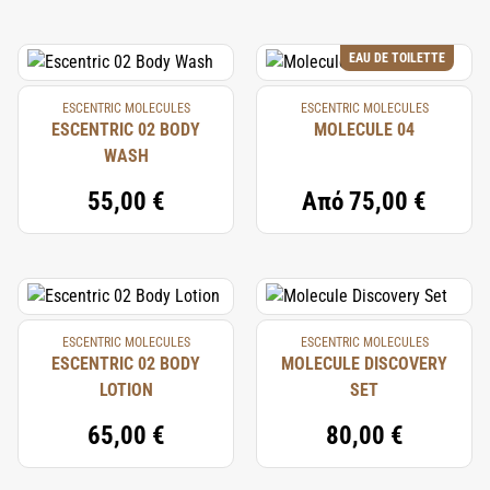
EAU DE TOILETTE
ESCENTRIC MOLECULES
ESCENTRIC MOLECULES
ESCENTRIC 02 BODY
MOLECULE 04
WASH
55,00 €
Από
75,00 €
ESCENTRIC MOLECULES
ESCENTRIC MOLECULES
ESCENTRIC 02 BODY
MOLECULE DISCOVERY
LOTION
SET
65,00 €
80,00 €