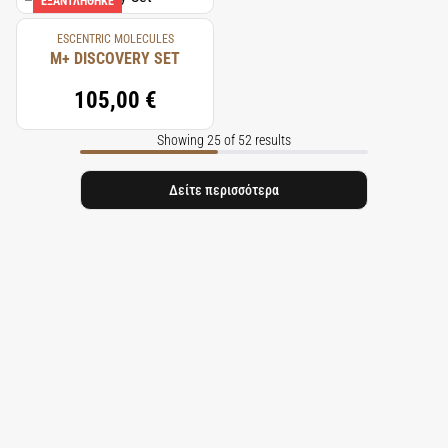
ΕΞΑΝΤΛΉΘΗΚΕ
ESCENTRIC MOLECULES
M+ DISCOVERY SET
105,00 €
Showing 25 of 52 results
Δείτε περισσότερα