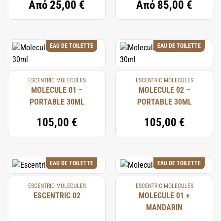
Από
25,00 €
Από
85,00 €
EAU DE TOILETTE
EAU DE TOILETTE
ESCENTRIC MOLECULES
ESCENTRIC MOLECULES
MOLECULE 01 –
MOLECULE 02 –
PORTABLE 30ML
PORTABLE 30ML
105,00 €
105,00 €
EAU DE TOILETTE
EAU DE TOILETTE
ESCENTRIC MOLECULES
ESCENTRIC MOLECULES
ESCENTRIC 02
MOLECULE 01 +
MANDARIN