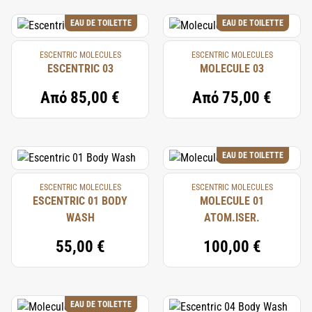
EAU DE TOILETTE
EAU DE TOILETTE
ESCENTRIC MOLECULES
ESCENTRIC MOLECULES
ESCENTRIC 03
MOLECULE 03
Από
85,00 €
Από
75,00 €
EAU DE TOILETTE
ESCENTRIC MOLECULES
ESCENTRIC MOLECULES
ESCENTRIC 01 BODY
MOLECULE 01
WASH
ATOM.ISER.
55,00 €
100,00 €
EAU DE TOILETTE