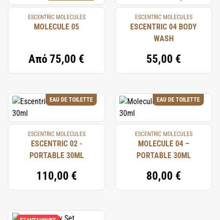
ESCENTRIC MOLECULES
ESCENTRIC MOLECULES
MOLECULE 05
ESCENTRIC 04 BODY
WASH
Από
75,00 €
55,00 €
EAU DE TOILETTE
EAU DE TOILETTE
ESCENTRIC MOLECULES
ESCENTRIC MOLECULES
ESCENTRIC 02 -
MOLECULE 04 –
PORTABLE 30ML
PORTABLE 30ML
110,00 €
80,00 €