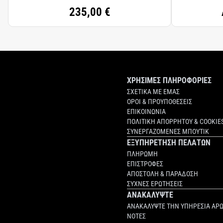
235,00 €
ΧΡΗΣΙΜΕΣ ΠΛΗΡΟΦΟΡΙΕΣ
ΣΧΕΤΙΚΑ ΜΕ ΕΜΑΣ
ΟΡΟΙ & ΠΡΟΥΠΟΘΕΣΕΙΣ
ΕΠΙΚΟΙΝΩΝΙΑ
ΠΟΛΙΤΙΚΗ ΑΠΟΡΡΗΤΟΥ & COOKIE
ΣΥΝΕΡΓΑΖΟΜΕΝΕΣ ΜΠΟΥΤΙΚ
ΕΞΥΠΗΡΕΤΗΣΗ ΠΕΛΑΤΩΝ
ΠΛΗΡΩΜΗ
ΕΠΙΣΤΡΟΦΕΣ
ΑΠΟΣΤΟΛΗ & ΠΑΡΑΔΟΣΗ
ΣΥΧΝΕΣ ΕΡΩΤΗΣΕΙΣ
ΑΝΑΚΑΛΥΨΤΕ
ΑΝΑΚΑΛΥΨΤΕ ΤΗΝ ΥΠΗΡΕΣΙΑ ΑΡ
ΝΟΤΕΣ