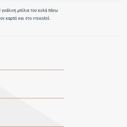
Η γυάλινη μπίλια του κυλά πάνω
τον καρπό και στο ντεκολτέ.