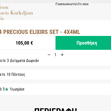
4 PRECIOUS ELIXIRS SET - 4X4ML
105,00 €
Προσθήκη
ετε 3 Δείγματα Δωρεάν
ετε 10 Πόντους
ό 5