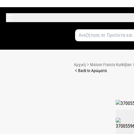
Αρχική
Maison Francis Kurkdjian
Back to Αρώματα