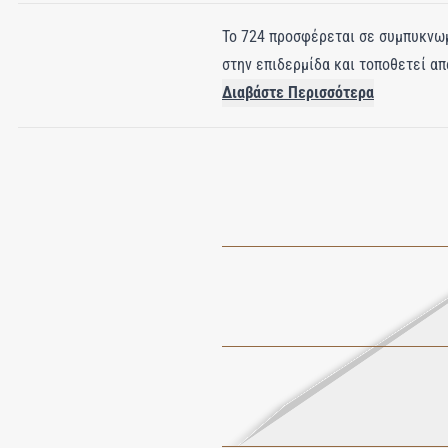
Το 724 προσφέρεται σε συμπυκνωμέ
στην επιδερμίδα και τοποθετεί απα
Διαβάστε Περισσότερα