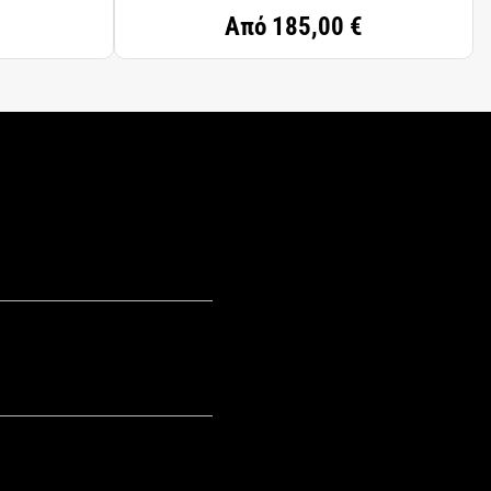
Από
185,00 €