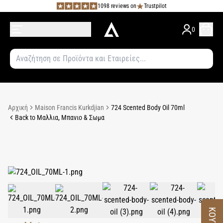
1098 reviews on
Trustpilot
0
Αρχική
Maison Francis Kurkdjian
724 Scented Body Oil 70ml
Back to Μαλλια, Μπανιο & Σωμα