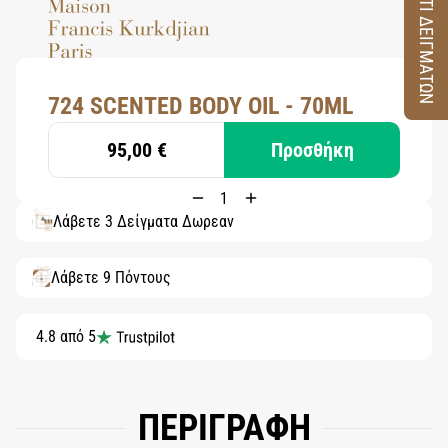
ΚΟΥΤΙ ΔΕΙΓΜΑΤΩΝ
724 SCENTED BODY OIL - 70ML
95,00 €
Προσθήκη
Λάβετε 3 Δείγματα Δωρεάν
Λάβετε 9 Πόντους
4.8 από 5
ΠΕΡΙΓΡΑΦΗ