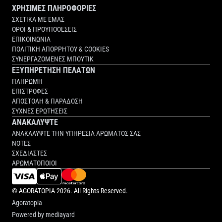
ΧΡΗΣΙΜΕΣ ΠΛΗΡΟΦΟΡΙΕΣ
ΣΧΕΤΙΚΑ ΜΕ ΕΜΑΣ
ΟΡΟΙ & ΠΡΟΥΠΟΘΕΣΕΙΣ
ΕΠΙΚΟΙΝΩΝΙΑ
ΠΟΛΙΤΙΚΗ ΑΠΟΡΡΗΤΟΥ & COOKIES
ΣΥΝΕΡΓΑΖΟΜΕΝΕΣ ΜΠΟΥΤΙΚ
ΕΞΥΠΗΡΕΤΗΣΗ ΠΕΛΑΤΩΝ
ΠΛΗΡΩΜΗ
ΕΠΙΣΤΡΟΦΕΣ
ΑΠΟΣΤΟΛΗ & ΠΑΡΑΔΟΣΗ
ΣΥΧΝΕΣ ΕΡΩΤΗΣΕΙΣ
ΑΝΑΚΑΛΥΨΤΕ
ΑΝΑΚΑΛΥΨΤΕ ΤΗΝ ΥΠΗΡΕΣΙΑ ΑΡΩΜΑΤΟΣ ΣΑΣ
ΝΟΤΕΣ
ΣΧΕΔΙΑΣΤΕΣ
ΑΡΩΜΑΤΟΠΟΙΟΙ
©
AGORATOPIA
2026. All Rights Reserved.
Agoratopia
Powered by
mediayard