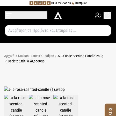
1098 reviews on
Trustpilot
0
Αρχική
Maison Francis Kurkdjian
À La Rose Scented Candle 280g
Back to Σπίτι & Αξεσουάρ