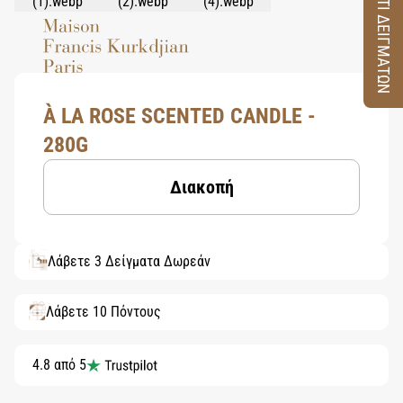
ΚΟΥΤΙ ΔΕΙΓΜΑΤΩΝ
À LA ROSE SCENTED CANDLE -
280G
Διακοπή
Λάβετε 3 Δείγματα Δωρεάν
Λάβετε 10 Πόντους
4.8 από 5