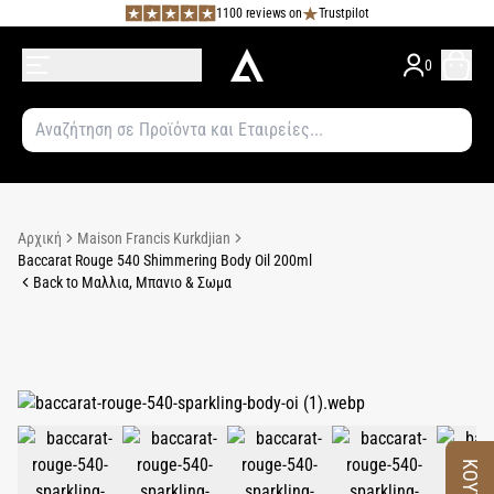
1100 reviews on
Trustpilot
0
Αρχική
Maison Francis Kurkdjian
Baccarat Rouge 540 Shimmering Body Oil 200ml
Back to Μαλλια, Μπανιο & Σωμα