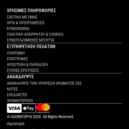
ΧΡΗΣΙΜΕΣ ΠΛΗΡΟΦΟΡΙΕΣ
ΣΧΕΤΙΚΑ ΜΕ ΕΜΑΣ
ΟΡΟΙ & ΠΡΟΥΠΟΘΕΣΕΙΣ
ΕΠΙΚΟΙΝΩΝΙΑ
ΠΟΛΙΤΙΚΗ ΑΠΟΡΡΗΤΟΥ & COOKIES
ΣΥΝΕΡΓΑΖΟΜΕΝΕΣ ΜΠΟΥΤΙΚ
ΕΞΥΠΗΡΕΤΗΣΗ ΠΕΛΑΤΩΝ
ΠΛΗΡΩΜΗ
ΕΠΙΣΤΡΟΦΕΣ
ΑΠΟΣΤΟΛΗ & ΠΑΡΑΔΟΣΗ
ΣΥΧΝΕΣ ΕΡΩΤΗΣΕΙΣ
ΑΝΑΚΑΛΥΨΤΕ
ΑΝΑΚΑΛΥΨΤΕ ΤΗΝ ΥΠΗΡΕΣΙΑ ΑΡΩΜΑΤΟΣ ΣΑΣ
ΝΟΤΕΣ
ΣΧΕΔΙΑΣΤΕΣ
ΑΡΩΜΑΤΟΠΟΙΟΙ
©
AGORATOPIA
2026. All Rights Reserved.
Agoratopia