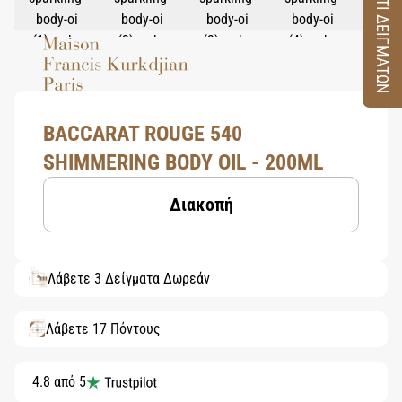
ΚΟΥΤΙ ΔΕΙΓΜΑΤΩΝ
BACCARAT ROUGE 540
SHIMMERING BODY OIL - 200ML
Διακοπή
Λάβετε 3 Δείγματα Δωρεάν
Λάβετε 17 Πόντους
4.8 από 5