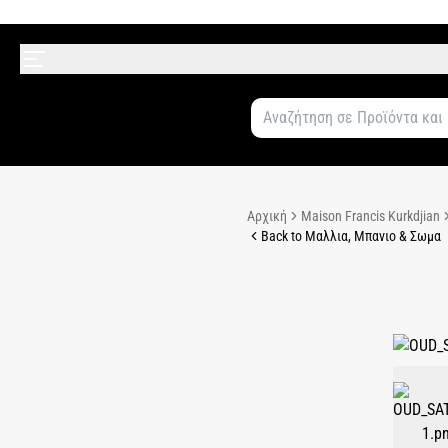
Αρχική
Maison Francis Kurkdjian
Back to Μαλλια, Μπανιο & Σωμα