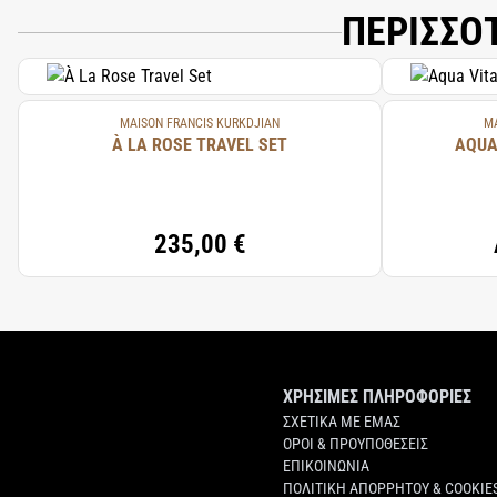
ΠΕΡΙΣΣΟ
MAISON FRANCIS KURKDJIAN
MA
À LA ROSE TRAVEL SET
AQUA
235,00 €
ΧΡΗΣΙΜΕΣ ΠΛΗΡΟΦΟΡΙΕΣ
ΣΧΕΤΙΚΑ ΜΕ ΕΜΑΣ
ΟΡΟΙ & ΠΡΟΥΠΟΘΕΣΕΙΣ
ΕΠΙΚΟΙΝΩΝΙΑ
ΠΟΛΙΤΙΚΗ ΑΠΟΡΡΗΤΟΥ & COOKIE