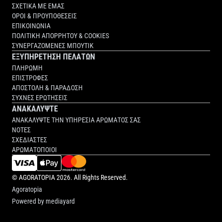
ΣΧΕΤΙΚΑ ΜΕ ΕΜΑΣ
ΟΡΟΙ & ΠΡΟΥΠΟΘΕΣΕΙΣ
ΕΠΙΚΟΙΝΩΝΙΑ
ΠΟΛΙΤΙΚΗ ΑΠΟΡΡΗΤΟΥ & COOKIES
ΣΥΝΕΡΓΑΖΟΜΕΝΕΣ ΜΠΟΥΤΙΚ
ΕΞΥΠΗΡΕΤΗΣΗ ΠΕΛΑΤΩΝ
ΠΛΗΡΩΜΗ
ΕΠΙΣΤΡΟΦΕΣ
ΑΠΟΣΤΟΛΗ & ΠΑΡΑΔΟΣΗ
ΣΥΧΝΕΣ ΕΡΩΤΗΣΕΙΣ
ΑΝΑΚΑΛΥΨΤΕ
ΑΝΑΚΑΛΥΨΤΕ ΤΗΝ ΥΠΗΡΕΣΙΑ ΑΡΩΜΑΤΟΣ ΣΑΣ
ΝΟΤΕΣ
ΣΧΕΔΙΑΣΤΕΣ
ΑΡΩΜΑΤΟΠΟΙΟΙ
©
AGORATOPIA
2026. All Rights Reserved.
Agoratopia
Powered by
mediayard