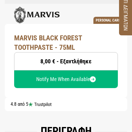
ΚΟΥΤΙ ΔΕΙΓΜΑΤΩΝ
PERSONAL CARE
MARVIS BLACK FOREST
TOOTHPASTE - 75ML
8,00 € - Εξαντλήθηκε
Notify Me When Available
4.8 από 5
ΠΕΡΙΓΡΑΦΗ