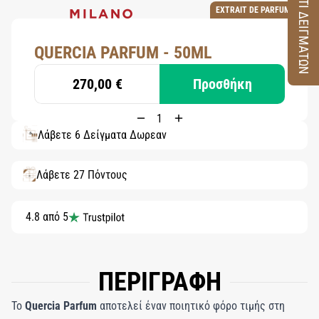
ΚΟΥΤΙ ΔΕΙΓΜΑΤΩΝ
EXTRAIT DE PARFUM
QUERCIA PARFUM - 50ML
270,00 €
Προσθήκη
Λάβετε 6 Δείγματα Δωρεάν
Λάβετε 27 Πόντους
4.8 από 5
ΠΕΡΙΓΡΑΦΗ
Το
Quercia Parfum
αποτελεί έναν ποιητικό φόρο τιμής στη