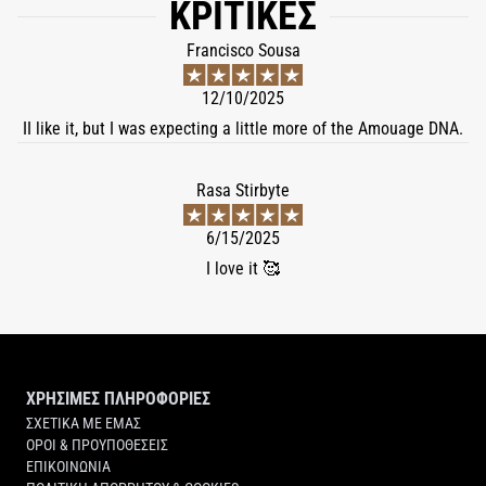
ΚΡΙΤΙΚΈΣ
Francisco Sousa
12/10/2025
II like it, but I was expecting a little more of the Amouage DNA.
Rasa Stirbyte
6/15/2025
I love it 🥰
ΧΡΗΣΙΜΕΣ ΠΛΗΡΟΦΟΡΙΕΣ
ΣΧΕΤΙΚΑ ΜΕ ΕΜΑΣ
ΟΡΟΙ & ΠΡΟΥΠΟΘΕΣΕΙΣ
ΕΠΙΚΟΙΝΩΝΙΑ