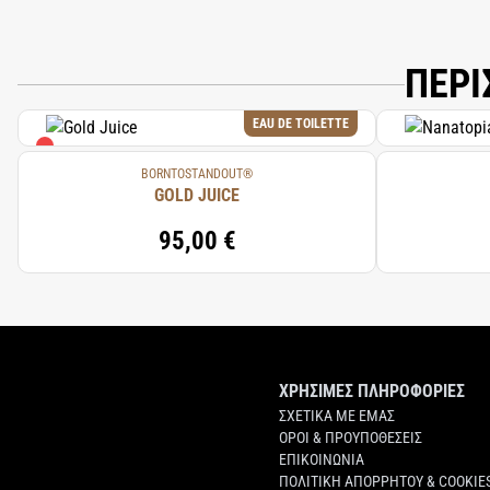
ΠΕΡΙ
EAU DE TOILETTE
BORNTOSTANDOUT®
GOLD JUICE
95,00 €
ΧΡΗΣΙΜΕΣ ΠΛΗΡΟΦΟΡΙΕΣ
ΣΧΕΤΙΚΑ ΜΕ ΕΜΑΣ
ΟΡΟΙ & ΠΡΟΥΠΟΘΕΣΕΙΣ
ΕΠΙΚΟΙΝΩΝΙΑ
ΠΟΛΙΤΙΚΗ ΑΠΟΡΡΗΤΟΥ & COOKIE