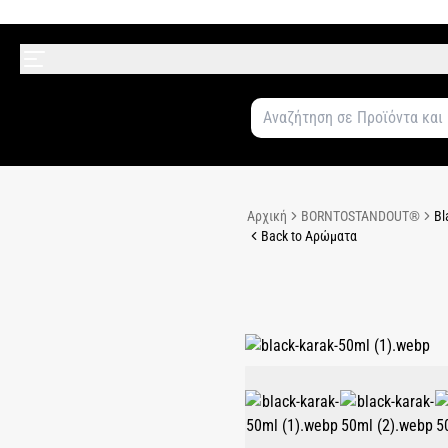
Αρχική
BORNTOSTANDOUT®
Bl
Back to Αρώματα