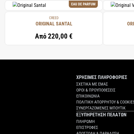
EAU DE PARFUM
CREED
ORIGINAL SANTAL
OR
Από
220,00 €
ΧΡΗΣΙΜΕΣ ΠΛΗΡΟΦΟΡΙΕΣ
ΣΧΕΤΙΚΑ ΜΕ ΕΜΑΣ
ΟΡΟΙ & ΠΡΟΥΠΟΘΕΣΕΙΣ
ΕΠΙΚΟΙΝΩΝΙΑ
ΠΟΛΙΤΙΚΗ ΑΠΟΡΡΗΤΟΥ & COOKIE
ΣΥΝΕΡΓΑΖΟΜΕΝΕΣ ΜΠΟΥΤΙΚ
ΕΞΥΠΗΡΕΤΗΣΗ ΠΕΛΑΤΩΝ
ΠΛΗΡΩΜΗ
ΕΠΙΣΤΡΟΦΕΣ
ΑΠΟΣΤΟΛΗ & ΠΑΡΑΔΟΣΗ