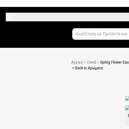
Αρχική
Creed
Spring Flower Ea
Back to Αρώματα