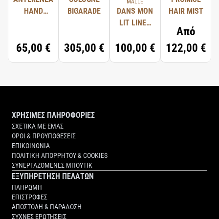
MALLE
HAND
BIGARADE
DANS MON
HAIR MIST
WASH
LIT LINEN
Από
SPRAY
65,00 €
305,00 €
100,00 €
122,00 €
ΧΡΗΣΙΜΕΣ ΠΛΗΡΟΦΟΡΙΕΣ
ΣΧΕΤΙΚΑ ΜΕ ΕΜΑΣ
ΟΡΟΙ & ΠΡΟΥΠΟΘΕΣΕΙΣ
ΕΠΙΚΟΙΝΩΝΙΑ
ΠΟΛΙΤΙΚΗ ΑΠΟΡΡΗΤΟΥ & COOKIES
ΣΥΝΕΡΓΑΖΟΜΕΝΕΣ ΜΠΟΥΤΙΚ
ΕΞΥΠΗΡΕΤΗΣΗ ΠΕΛΑΤΩΝ
ΠΛΗΡΩΜΗ
ΕΠΙΣΤΡΟΦΕΣ
ΑΠΟΣΤΟΛΗ & ΠΑΡΑΔΟΣΗ
ΣΥΧΝΕΣ ΕΡΩΤΗΣΕΙΣ