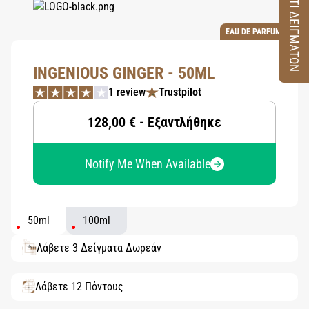
ΚΟΥΤΙ ΔΕΙΓΜΑΤΩΝ
EAU DE PARFUM
INGENIOUS GINGER - 50ML
1 review
Trustpilot
128,00 € - Εξαντλήθηκε
Notify Me When Available
50ml
100ml
Λάβετε 3 Δείγματα Δωρεάν
Λάβετε 12 Πόντους