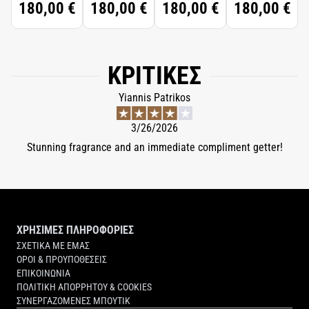
180,00 €
180,00 €
180,00 €
180,00 €
ΚΡΙΤΙΚΈΣ
Yiannis Patrikos
3/26/2026
Stunning fragrance and an immediate compliment getter!
ΧΡΗΣΙΜΕΣ ΠΛΗΡΟΦΟΡΙΕΣ
ΣΧΕΤΙΚΑ ΜΕ ΕΜΑΣ
ΟΡΟΙ & ΠΡΟΥΠΟΘΕΣΕΙΣ
ΕΠΙΚΟΙΝΩΝΙΑ
ΠΟΛΙΤΙΚΗ ΑΠΟΡΡΗΤΟΥ & COOKIES
ΣΥΝΕΡΓΑΖΟΜΕΝΕΣ ΜΠΟΥΤΙΚ