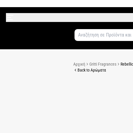
Αρχική
Gritti Fragrances
Rebelli
Back to Αρώματα