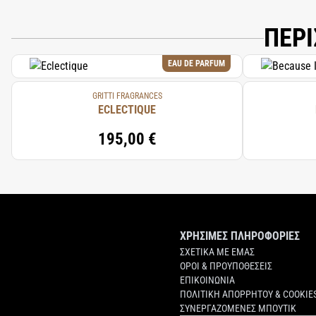
ΠΕΡΙ
EAU DE PARFUM
GRITTI FRAGRANCES
ECLECTIQUE
195,00 €
ΧΡΗΣΙΜΕΣ ΠΛΗΡΟΦΟΡΙΕΣ
ΣΧΕΤΙΚΑ ΜΕ ΕΜΑΣ
ΟΡΟΙ & ΠΡΟΥΠΟΘΕΣΕΙΣ
ΕΠΙΚΟΙΝΩΝΙΑ
ΠΟΛΙΤΙΚΗ ΑΠΟΡΡΗΤΟΥ & COOKIE
ΣΥΝΕΡΓΑΖΟΜΕΝΕΣ ΜΠΟΥΤΙΚ