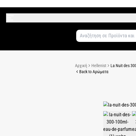
Αρχική
Hellenist
La Nuit des 30
Back to Αρώματα