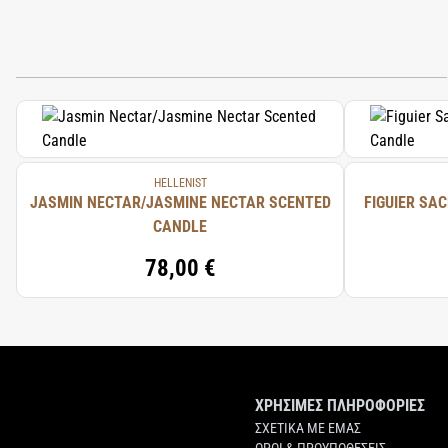
HELLENIST
JASMIN NECTAR/JASMINE NECTAR SCENTED
FIGUIER SA
CANDLE
78,00 €
ΧΡΗΣΙΜΕΣ ΠΛΗΡΟΦΟΡΙΕΣ
ΣΧΕΤΙΚΑ ΜΕ ΕΜΑΣ