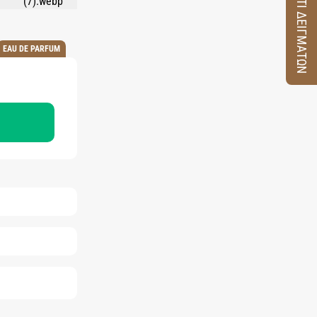
ΚΟΥΤΙ ΔΕΙΓΜΑΤΩΝ
EAU DE PARFUM