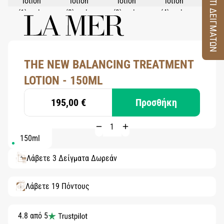
ΚΟΥΤΙ ΔΕΙΓΜΑΤΩΝ
THE NEW BALANCING TREATMENT
LOTION - 150ML
195,00 €
Προσθήκη
150ml
Λάβετε 3 Δείγματα Δωρεάν
Λάβετε 19 Πόντους
4.8 από 5