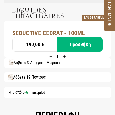
ΚΟΥΤΙ ΔΕΙΓΜΑΤΩΝ
EAU DE PARFUM
SEDUCTIVE CEDRAT - 100ML
190,00 €
Προσθήκη
Λάβετε 3 Δείγματα Δωρεάν
Λάβετε 19 Πόντους
4.8 από 5