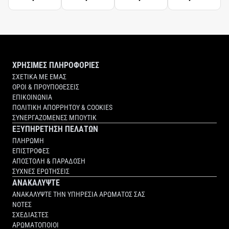
SCENTED
HAND
CREAM
ΧΡΗΣΙΜΕΣ ΠΛΗΡΟΦΟΡΙΕΣ
ΣΧΕΤΙΚΑ ΜΕ ΕΜΑΣ
ΟΡΟΙ & ΠΡΟΥΠΟΘΕΣΕΙΣ
ΕΠΙΚΟΙΝΩΝΙΑ
ΠΟΛΙΤΙΚΗ ΑΠΟΡΡΗΤΟΥ & COOKIES
ΣΥΝΕΡΓΑΖΟΜΕΝΕΣ ΜΠΟΥΤΙΚ
ΕΞΥΠΗΡΕΤΗΣΗ ΠΕΛΑΤΩΝ
ΠΛΗΡΩΜΗ
ΕΠΙΣΤΡΟΦΕΣ
ΑΠΟΣΤΟΛΗ & ΠΑΡΑΔΟΣΗ
ΣΥΧΝΕΣ ΕΡΩΤΗΣΕΙΣ
ΑΝΑΚΑΛΥΨΤΕ
ΑΝΑΚΑΛΥΨΤΕ ΤΗΝ ΥΠΗΡΕΣΙΑ ΑΡΩΜΑΤΟΣ ΣΑΣ
ΝΟΤΕΣ
ΣΧΕΔΙΑΣΤΕΣ
ΑΡΩΜΑΤΟΠΟΙΟΙ