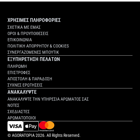
ΧΡΗΣΙΜΕΣ ΠΛΗΡΟΦΟΡΙΕΣ
ΣΧΕΤΙΚΑ ΜΕ ΕΜΑΣ
ΟΡΟΙ & ΠΡΟΥΠΟΘΕΣΕΙΣ
ΕΠΙΚΟΙΝΩΝΙΑ
ΠΟΛΙΤΙΚΗ ΑΠΟΡΡΗΤΟΥ & COOKIES
ΣΥΝΕΡΓΑΖΟΜΕΝΕΣ ΜΠΟΥΤΙΚ
ΕΞΥΠΗΡΕΤΗΣΗ ΠΕΛΑΤΩΝ
ΠΛΗΡΩΜΗ
ΕΠΙΣΤΡΟΦΕΣ
ΑΠΟΣΤΟΛΗ & ΠΑΡΑΔΟΣΗ
ΣΥΧΝΕΣ ΕΡΩΤΗΣΕΙΣ
ΑΝΑΚΑΛΥΨΤΕ
ΑΝΑΚΑΛΥΨΤΕ ΤΗΝ ΥΠΗΡΕΣΙΑ ΑΡΩΜΑΤΟΣ ΣΑΣ
ΝΟΤΕΣ
ΣΧΕΔΙΑΣΤΕΣ
ΑΡΩΜΑΤΟΠΟΙΟΙ
©
AGORATOPIA
2026. All Rights Reserved.