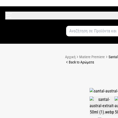
Αρχική
Matiere Premiere
Santal
Back to Αρώματα