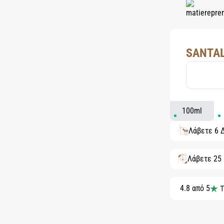
SANTAL
100ml
Λάβετε 6 
Λάβετε 25
4.8 από 5