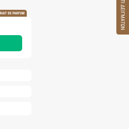
ΚΟΥΤΙ ΔΕΙΓΜΑΤΩΝ
RAIT DE PARFUM