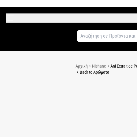
Αρχική
Nishane
Ani Extrait de 
Back to Αρώματα