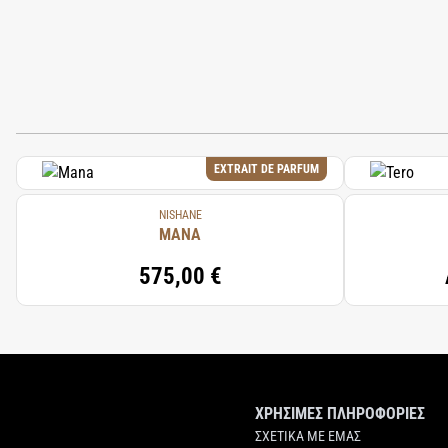
EXTRAIT DE PARFUM
NISHANE
MANA
575,00 €
ΧΡΗΣΙΜΕΣ ΠΛΗΡΟΦΟΡΙΕΣ
ΣΧΕΤΙΚΑ ΜΕ ΕΜΑΣ