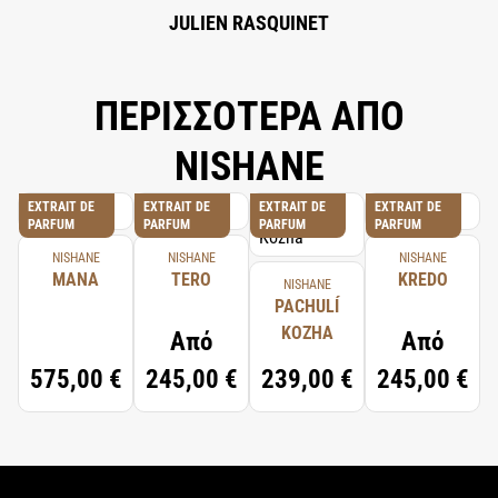
JULIEN RASQUINET
ΠΕΡΙΣΣΟΤΕΡΑ ΑΠΟ
NISHANE
EXTRAIT DE
EXTRAIT DE
EXTRAIT DE
EXTRAIT DE
PARFUM
PARFUM
PARFUM
PARFUM
NISHANE
NISHANE
NISHANE
MANA
TERO
KREDO
NISHANE
PACHULÍ
KOZHA
Από
Από
575,00 €
245,00 €
239,00 €
245,00 €