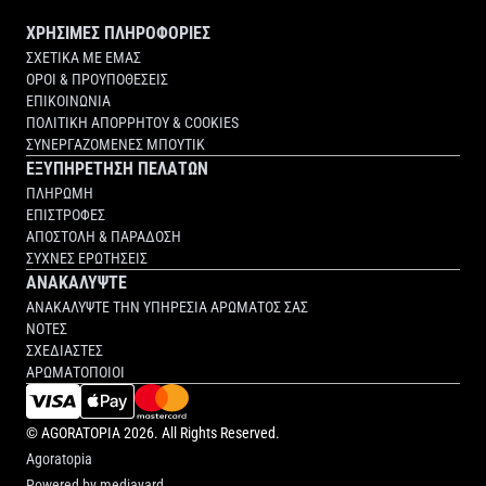
ΧΡΗΣΙΜΕΣ ΠΛΗΡΟΦΟΡΙΕΣ
ΣΧΕΤΙΚΑ ΜΕ ΕΜΑΣ
ΟΡΟΙ & ΠΡΟΥΠΟΘΕΣΕΙΣ
ΕΠΙΚΟΙΝΩΝΙΑ
ΠΟΛΙΤΙΚΗ ΑΠΟΡΡΗΤΟΥ & COOKIES
ΣΥΝΕΡΓΑΖΟΜΕΝΕΣ ΜΠΟΥΤΙΚ
ΕΞΥΠΗΡΕΤΗΣΗ ΠΕΛΑΤΩΝ
ΠΛΗΡΩΜΗ
ΕΠΙΣΤΡΟΦΕΣ
ΑΠΟΣΤΟΛΗ & ΠΑΡΑΔΟΣΗ
ΣΥΧΝΕΣ ΕΡΩΤΗΣΕΙΣ
ΑΝΑΚΑΛΥΨΤΕ
ΑΝΑΚΑΛΥΨΤΕ ΤΗΝ ΥΠΗΡΕΣΙΑ ΑΡΩΜΑΤΟΣ ΣΑΣ
ΝΟΤΕΣ
ΣΧΕΔΙΑΣΤΕΣ
ΑΡΩΜΑΤΟΠΟΙΟΙ
©
AGORATOPIA
2026. All Rights Reserved.
Agoratopia
Powered by
mediayard