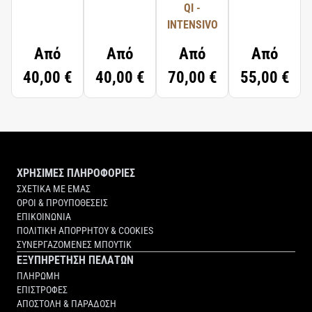
QI -
INTENSIVO
Από
Από
Από
Από
40,00 €
40,00 €
70,00 €
55,00 €
ΧΡΗΣΙΜΕΣ ΠΛΗΡΟΦΟΡΙΕΣ
ΣΧΕΤΙΚΑ ΜΕ ΕΜΑΣ
ΟΡΟΙ & ΠΡΟΥΠΟΘΕΣΕΙΣ
ΕΠΙΚΟΙΝΩΝΙΑ
ΠΟΛΙΤΙΚΗ ΑΠΟΡΡΗΤΟΥ & COOKIES
ΣΥΝΕΡΓΑΖΟΜΕΝΕΣ ΜΠΟΥΤΙΚ
ΕΞΥΠΗΡΕΤΗΣΗ ΠΕΛΑΤΩΝ
ΠΛΗΡΩΜΗ
ΕΠΙΣΤΡΟΦΕΣ
ΑΠΟΣΤΟΛΗ & ΠΑΡΑΔΟΣΗ