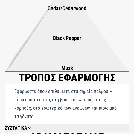
Cedar/Cedarwood
Black Pepper
Musk
ΤΡΟΠΟΣ ΕΦΑΡΜΟΓΗΣ
Εφαρμόστε όπου επιθυμείτε στα σημεία παλμού —
πίσω από τα αυτιά, στη βάση του λαιμού, στους
καρπούς, στο εσωτερικό των αγκώνων και πίσω από
τα γόνατα.
ΣΥΣΤΑΤΙΚΑ