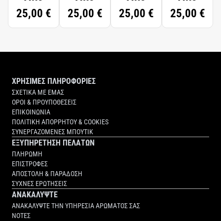
25,00 €
25,00 €
25,00 €
25,00 €
ΧΡΗΣΙΜΕΣ ΠΛΗΡΟΦΟΡΙΕΣ
ΣΧΕΤΙΚΑ ΜΕ ΕΜΑΣ
ΟΡΟΙ & ΠΡΟΥΠΟΘΕΣΕΙΣ
ΕΠΙΚΟΙΝΩΝΙΑ
ΠΟΛΙΤΙΚΗ ΑΠΟΡΡΗΤΟΥ & COOKIES
ΣΥΝΕΡΓΑΖΟΜΕΝΕΣ ΜΠΟΥΤΙΚ
ΕΞΥΠΗΡΕΤΗΣΗ ΠΕΛΑΤΩΝ
ΠΛΗΡΩΜΗ
ΕΠΙΣΤΡΟΦΕΣ
ΑΠΟΣΤΟΛΗ & ΠΑΡΑΔΟΣΗ
ΣΥΧΝΕΣ ΕΡΩΤΗΣΕΙΣ
ΑΝΑΚΑΛΥΨΤΕ
ΑΝΑΚΑΛΥΨΤΕ ΤΗΝ ΥΠΗΡΕΣΙΑ ΑΡΩΜΑΤΟΣ ΣΑΣ
ΝΟΤΕΣ