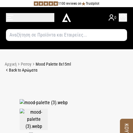
1100 reviews on
Trustpilot
0
Αρχική
Perroy
Mood Palette 8x15ml
Back to Αρώματα