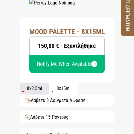
ΚΟΥΤΙ ΔΕΙΓΜΑΤΩΝ
MOOD PALETTE - 8X15ML
150,00 € - Εξαντλήθηκε
Notify Me When Available
8x2.5ml
8x15ml
Λάβετε 3 Δείγματα Δωρεάν
Λάβετε 15 Πόντους