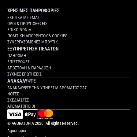
ΧΡΗΣΙΜΕΣ ΠΛΗΡΟΦΟΡΙΕΣ
ΣΧΕΤΙΚΑ ΜΕ ΕΜΑΣ
ΟΡΟΙ & ΠΡΟΥΠΟΘΕΣΕΙΣ
ΕΠΙΚΟΙΝΩΝΙΑ
ΠΟΛΙΤΙΚΗ ΑΠΟΡΡΗΤΟΥ & COOKIES
ΣΥΝΕΡΓΑΖΟΜΕΝΕΣ ΜΠΟΥΤΙΚ
ΕΞΥΠΗΡΕΤΗΣΗ ΠΕΛΑΤΩΝ
ΠΛΗΡΩΜΗ
ΕΠΙΣΤΡΟΦΕΣ
ΑΠΟΣΤΟΛΗ & ΠΑΡΑΔΟΣΗ
ΣΥΧΝΕΣ ΕΡΩΤΗΣΕΙΣ
ΑΝΑΚΑΛΥΨΤΕ
ΑΝΑΚΑΛΥΨΤΕ ΤΗΝ ΥΠΗΡΕΣΙΑ ΑΡΩΜΑΤΟΣ ΣΑΣ
ΝΟΤΕΣ
ΣΧΕΔΙΑΣΤΕΣ
ΑΡΩΜΑΤΟΠΟΙΟΙ
©
AGORATOPIA
2026. All Rights Reserved.
Agoratopia