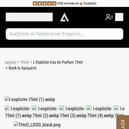
1098 reviews on
Trustpilot
0
Αρχική
THoO
L’Explicite Eau de Parfum 75ml
Back to Αρώματα