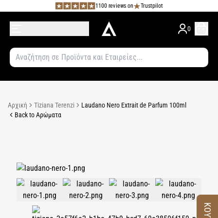
1100 reviews on
Trustpilot
0
Αρχική
Tiziana Terenzi
Laudano Nero Extrait de Parfum 100ml
Back to Αρώματα