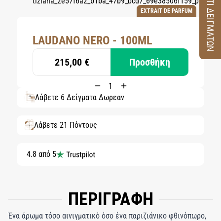
ΚΟΥΤΙ ΔΕΙΓΜΑΤΩΝ
EXTRAIT DE PARFUM
LAUDANO NERO - 100ML
215,00 €
Προσθήκη
Λάβετε 6 Δείγματα Δωρεάν
Λάβετε 21 Πόντους
4.8 από 5
ΠΕΡΙΓΡΑΦΗ
Ένα άρωμα τόσο αινιγματικό όσο ένα παριζιάνικο φθινόπωρο,