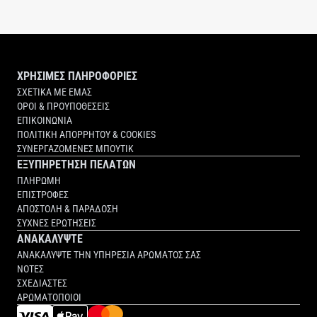
ΧΡΗΣΙΜΕΣ ΠΛΗΡΟΦΟΡΙΕΣ
ΣΧΕΤΙΚΑ ΜΕ ΕΜΑΣ
ΟΡΟΙ & ΠΡΟΥΠΟΘΕΣΕΙΣ
ΕΠΙΚΟΙΝΩΝΙΑ
ΠΟΛΙΤΙΚΗ ΑΠΟΡΡΗΤΟΥ & COOKIES
ΣΥΝΕΡΓΑΖΟΜΕΝΕΣ ΜΠΟΥΤΙΚ
ΕΞΥΠΗΡΕΤΗΣΗ ΠΕΛΑΤΩΝ
ΠΛΗΡΩΜΗ
ΕΠΙΣΤΡΟΦΕΣ
ΑΠΟΣΤΟΛΗ & ΠΑΡΑΔΟΣΗ
ΣΥΧΝΕΣ ΕΡΩΤΗΣΕΙΣ
ΑΝΑΚΑΛΥΨΤΕ
ΑΝΑΚΑΛΥΨΤΕ ΤΗΝ ΥΠΗΡΕΣΙΑ ΑΡΩΜΑΤΟΣ ΣΑΣ
ΝΟΤΕΣ
ΣΧΕΔΙΑΣΤΕΣ
ΑΡΩΜΑΤΟΠΟΙΟΙ