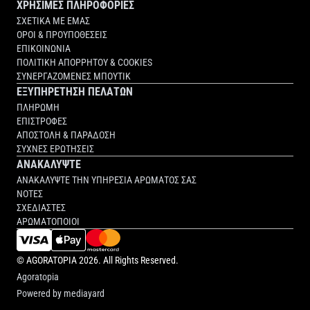
ΧΡΗΣΙΜΕΣ ΠΛΗΡΟΦΟΡΙΕΣ
ΣΧΕΤΙΚΑ ΜΕ ΕΜΑΣ
ΟΡΟΙ & ΠΡΟΥΠΟΘΕΣΕΙΣ
ΕΠΙΚΟΙΝΩΝΙΑ
ΠΟΛΙΤΙΚΗ ΑΠΟΡΡΗΤΟΥ & COOKIES
ΣΥΝΕΡΓΑΖΟΜΕΝΕΣ ΜΠΟΥΤΙΚ
ΕΞΥΠΗΡΕΤΗΣΗ ΠΕΛΑΤΩΝ
ΠΛΗΡΩΜΗ
ΕΠΙΣΤΡΟΦΕΣ
ΑΠΟΣΤΟΛΗ & ΠΑΡΑΔΟΣΗ
ΣΥΧΝΕΣ ΕΡΩΤΗΣΕΙΣ
ΑΝΑΚΑΛΥΨΤΕ
ΑΝΑΚΑΛΥΨΤΕ ΤΗΝ ΥΠΗΡΕΣΙΑ ΑΡΩΜΑΤΟΣ ΣΑΣ
ΝΟΤΕΣ
ΣΧΕΔΙΑΣΤΕΣ
ΑΡΩΜΑΤΟΠΟΙΟΙ
©
AGORATOPIA
2026. All Rights Reserved.
Agoratopia
Powered by
mediayard