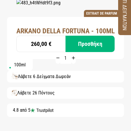
ΚΟΥΤΙ ΔΕΙΓΜΑΤΩΝ
EXTRAIT DE PARFUM
ARKANO DELLA FORTUNA - 100ML
260,00 €
Προσθήκη
100ml
Λάβετε 6 Δείγματα Δωρεάν
Λάβετε 26 Πόντους
4.8 από 5