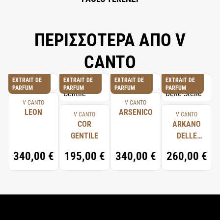
ΠΕΡΙΣΣΟΤΕΡΑ ΑΠΟ V
CANTO
EXTRAIT DE
EXTRAIT DE
EXTRAIT DE
EXTRAIT DE
PARFUM
PARFUM
PARFUM
PARFUM
V CANTO
V CANTO
LEON
ARSENICO
V CANTO
V CANTO
COR
ARKANO
GENTILE
DELLE
STELLE
340,00 €
195,00 €
340,00 €
260,00 €