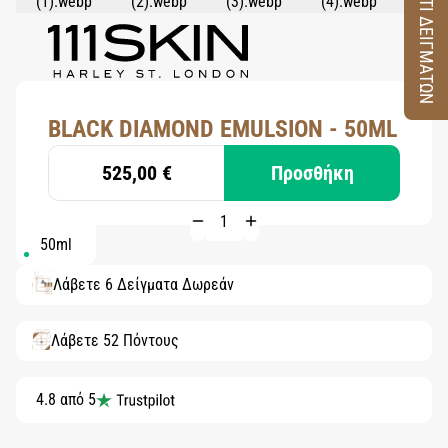
ΚΟΥΤΙ ΔΕΙΓΜΑΤΩΝ
BLACK DIAMOND EMULSION - 50ML
525,00 €
Προσθήκη
50ml
Λάβετε 6 Δείγματα Δωρεάν
Λάβετε 52 Πόντους
4.8 από 5