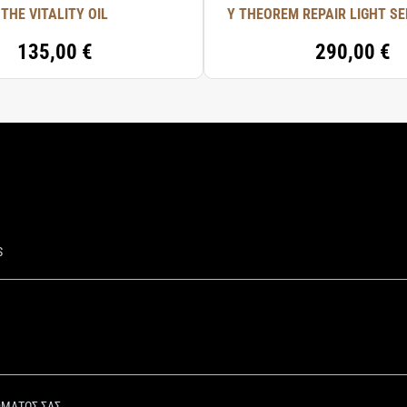
THE VITALITY OIL
Y THEOREM REPAIR LIGHT SE
135,00 €
290,00 €
S
ΩΜΑΤΟΣ ΣΑΣ