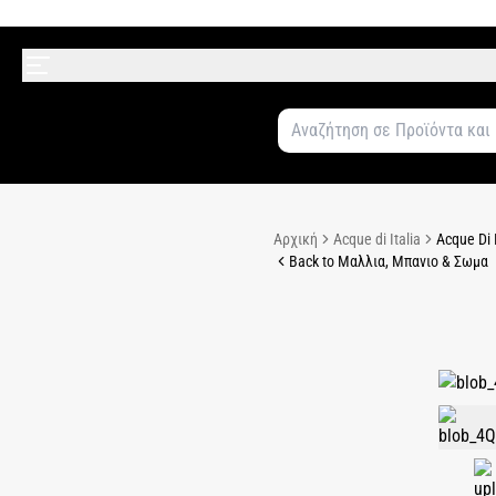
Αρχική
Acque di Italia
Acque Di 
Back to Μαλλια, Μπανιο & Σωμα