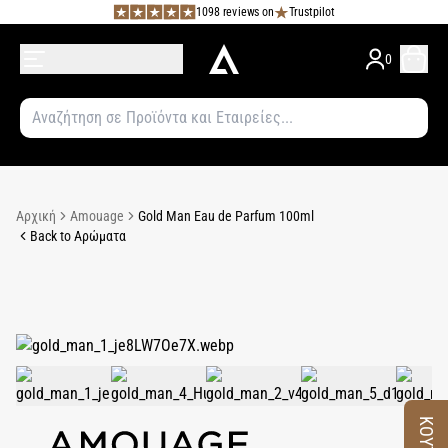
1098 reviews on
Trustpilot
0
Αρχική
Amouage
Gold Man Eau de Parfum 100ml
Back to Αρώματα