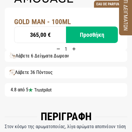
ΚΟΥΤΙ ΔΕΙΓΜΑΤΩΝ
EAU DE PARFUM
GOLD MAN - 100ML
365,00 €
Προσθήκη
Λάβετε 6 Δείγματα Δωρεάν
Λάβετε 36 Πόντους
4.8 από 5
ΠΕΡΙΓΡΑΦΗ
Στον κόσμο της αρωματοποιίας, λίγα αρώματα αποπνέουν τόση