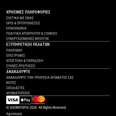
ΧΡΗΣΙΜΕΣ ΠΛΗΡΟΦΟΡΙΕΣ
ΣΧΕΤΙΚΑ ΜΕ ΕΜΑΣ
ΟΡΟΙ & ΠΡΟΥΠΟΘΕΣΕΙΣ
ΕΠΙΚΟΙΝΩΝΙΑ
ΠΟΛΙΤΙΚΗ ΑΠΟΡΡΗΤΟΥ & COOKIES
ΣΥΝΕΡΓΑΖΟΜΕΝΕΣ ΜΠΟΥΤΙΚ
ΕΞΥΠΗΡΕΤΗΣΗ ΠΕΛΑΤΩΝ
ΠΛΗΡΩΜΗ
ΕΠΙΣΤΡΟΦΕΣ
ΑΠΟΣΤΟΛΗ & ΠΑΡΑΔΟΣΗ
ΣΥΧΝΕΣ ΕΡΩΤΗΣΕΙΣ
ΑΝΑΚΑΛΥΨΤΕ
ΑΝΑΚΑΛΥΨΤΕ ΤΗΝ ΥΠΗΡΕΣΙΑ ΑΡΩΜΑΤΟΣ ΣΑΣ
ΝΟΤΕΣ
ΣΧΕΔΙΑΣΤΕΣ
ΑΡΩΜΑΤΟΠΟΙΟΙ
©
AGORATOPIA
2026. All Rights Reserved.
Agoratopia