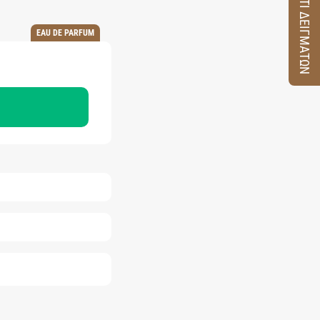
ΚΟΥΤΙ ΔΕΙΓΜΑΤΩΝ
EAU DE PARFUM