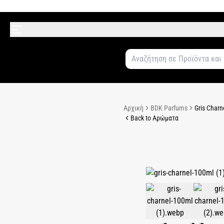
Αρχική
BDK Parfums
Gris Charn
Back to Αρώματα