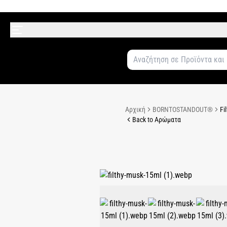
Αρχική
BORNTOSTANDOUT®
Fi
Back to Αρώματα