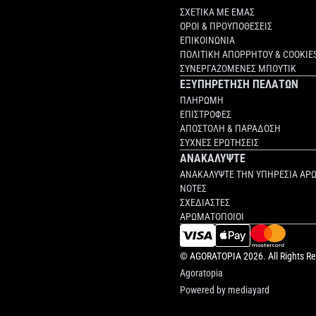
ΣΧΕΤΙΚΑ ΜΕ ΕΜΑΣ
ΟΡΟΙ & ΠΡΟΥΠΟΘΕΣΕΙΣ
ΕΠΙΚΟΙΝΩΝΙΑ
ΠΟΛΙΤΙΚΗ ΑΠΟΡΡΗΤΟΥ & COOKIE
ΣΥΝΕΡΓΑΖΟΜΕΝΕΣ ΜΠΟΥΤΙΚ
ΕΞΥΠΗΡΕΤΗΣΗ ΠΕΛΑΤΩΝ
ΠΛΗΡΩΜΗ
ΕΠΙΣΤΡΟΦΕΣ
ΑΠΟΣΤΟΛΗ & ΠΑΡΑΔΟΣΗ
ΣΥΧΝΕΣ ΕΡΩΤΗΣΕΙΣ
ΑΝΑΚΑΛΥΨΤΕ
ΑΝΑΚΑΛΥΨΤΕ ΤΗΝ ΥΠΗΡΕΣΙΑ ΑΡ
ΝΟΤΕΣ
ΣΧΕΔΙΑΣΤΕΣ
ΑΡΩΜΑΤΟΠΟΙΟΙ
©
AGORATOPIA
2026. All Rights R
Agoratopia
Powered by
mediayard