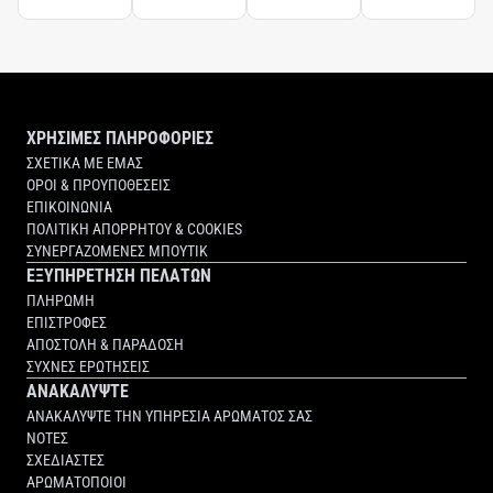
ΧΡΗΣΙΜΕΣ ΠΛΗΡΟΦΟΡΙΕΣ
ΣΧΕΤΙΚΑ ΜΕ ΕΜΑΣ
ΟΡΟΙ & ΠΡΟΥΠΟΘΕΣΕΙΣ
ΕΠΙΚΟΙΝΩΝΙΑ
ΠΟΛΙΤΙΚΗ ΑΠΟΡΡΗΤΟΥ & COOKIES
ΣΥΝΕΡΓΑΖΟΜΕΝΕΣ ΜΠΟΥΤΙΚ
ΕΞΥΠΗΡΕΤΗΣΗ ΠΕΛΑΤΩΝ
ΠΛΗΡΩΜΗ
ΕΠΙΣΤΡΟΦΕΣ
ΑΠΟΣΤΟΛΗ & ΠΑΡΑΔΟΣΗ
ΣΥΧΝΕΣ ΕΡΩΤΗΣΕΙΣ
ΑΝΑΚΑΛΥΨΤΕ
ΑΝΑΚΑΛΥΨΤΕ ΤΗΝ ΥΠΗΡΕΣΙΑ ΑΡΩΜΑΤΟΣ ΣΑΣ
ΝΟΤΕΣ
ΣΧΕΔΙΑΣΤΕΣ
ΑΡΩΜΑΤΟΠΟΙΟΙ