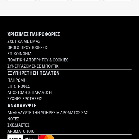
ΧΡΗΣΙΜΕΣ ΠΛΗΡΟΦΟΡΙΕΣ
ΣΧΕΤΙΚΑ ΜΕ ΕΜΑΣ
ΟΡΟΙ & ΠΡΟΥΠΟΘΕΣΕΙΣ
ΕΠΙΚΟΙΝΩΝΙΑ
ΠΟΛΙΤΙΚΗ ΑΠΟΡΡΗΤΟΥ & COOKIES
ΣΥΝΕΡΓΑΖΟΜΕΝΕΣ ΜΠΟΥΤΙΚ
ΕΞΥΠΗΡΕΤΗΣΗ ΠΕΛΑΤΩΝ
ΠΛΗΡΩΜΗ
ΕΠΙΣΤΡΟΦΕΣ
ΑΠΟΣΤΟΛΗ & ΠΑΡΑΔΟΣΗ
ΣΥΧΝΕΣ ΕΡΩΤΗΣΕΙΣ
ΑΝΑΚΑΛΥΨΤΕ
ΑΝΑΚΑΛΥΨΤΕ ΤΗΝ ΥΠΗΡΕΣΙΑ ΑΡΩΜΑΤΟΣ ΣΑΣ
ΝΟΤΕΣ
ΣΧΕΔΙΑΣΤΕΣ
ΑΡΩΜΑΤΟΠΟΙΟΙ