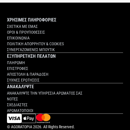
ΧΡΗΣΙΜΕΣ ΠΛΗΡΟΦΟΡΙΕΣ
ΣΧΕΤΙΚΑ ΜΕ ΕΜΑΣ
ΟΡΟΙ & ΠΡΟΥΠΟΘΕΣΕΙΣ
ΕΠΙΚΟΙΝΩΝΙΑ
ΠΟΛΙΤΙΚΗ ΑΠΟΡΡΗΤΟΥ & COOKIES
ΣΥΝΕΡΓΑΖΟΜΕΝΕΣ ΜΠΟΥΤΙΚ
ΕΞΥΠΗΡΕΤΗΣΗ ΠΕΛΑΤΩΝ
ΠΛΗΡΩΜΗ
ΕΠΙΣΤΡΟΦΕΣ
ΑΠΟΣΤΟΛΗ & ΠΑΡΑΔΟΣΗ
ΣΥΧΝΕΣ ΕΡΩΤΗΣΕΙΣ
ΑΝΑΚΑΛΥΨΤΕ
ΑΝΑΚΑΛΥΨΤΕ ΤΗΝ ΥΠΗΡΕΣΙΑ ΑΡΩΜΑΤΟΣ ΣΑΣ
ΝΟΤΕΣ
ΣΧΕΔΙΑΣΤΕΣ
ΑΡΩΜΑΤΟΠΟΙΟΙ
©
AGORATOPIA
2026. All Rights Reserved.