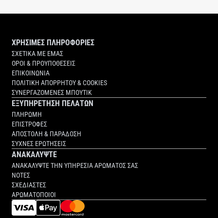
ΧΡΗΣΙΜΕΣ ΠΛΗΡΟΦΟΡΙΕΣ
ΣΧΕΤΙΚΑ ΜΕ ΕΜΑΣ
ΟΡΟΙ & ΠΡΟΥΠΟΘΕΣΕΙΣ
ΕΠΙΚΟΙΝΩΝΙΑ
ΠΟΛΙΤΙΚΗ ΑΠΟΡΡΗΤΟΥ & COOKIES
ΣΥΝΕΡΓΑΖΟΜΕΝΕΣ ΜΠΟΥΤΙΚ
ΕΞΥΠΗΡΕΤΗΣΗ ΠΕΛΑΤΩΝ
ΠΛΗΡΩΜΗ
ΕΠΙΣΤΡΟΦΕΣ
ΑΠΟΣΤΟΛΗ & ΠΑΡΑΔΟΣΗ
ΣΥΧΝΕΣ ΕΡΩΤΗΣΕΙΣ
ΑΝΑΚΑΛΥΨΤΕ
ΑΝΑΚΑΛΥΨΤΕ ΤΗΝ ΥΠΗΡΕΣΙΑ ΑΡΩΜΑΤΟΣ ΣΑΣ
ΝΟΤΕΣ
ΣΧΕΔΙΑΣΤΕΣ
ΑΡΩΜΑΤΟΠΟΙΟΙ