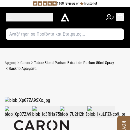
1100 reviews on
Trustpilot
0
Αρχική
Caron
Tabac Blond Parfum Extrait de Parfum 50ml Spray
Back to Αρώματα