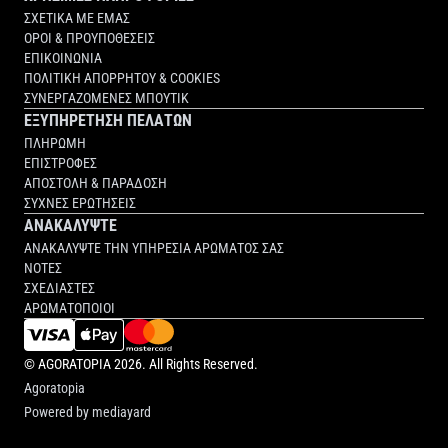
ΣΧΕΤΙΚΑ ΜΕ ΕΜΑΣ
ΟΡΟΙ & ΠΡΟΥΠΟΘΕΣΕΙΣ
ΕΠΙΚΟΙΝΩΝΙΑ
ΠΟΛΙΤΙΚΗ ΑΠΟΡΡΗΤΟΥ & COOKIES
ΣΥΝΕΡΓΑΖΟΜΕΝΕΣ ΜΠΟΥΤΙΚ
ΕΞΥΠΗΡΕΤΗΣΗ ΠΕΛΑΤΩΝ
ΠΛΗΡΩΜΗ
ΕΠΙΣΤΡΟΦΕΣ
ΑΠΟΣΤΟΛΗ & ΠΑΡΑΔΟΣΗ
ΣΥΧΝΕΣ ΕΡΩΤΗΣΕΙΣ
ΑΝΑΚΑΛΥΨΤΕ
ΑΝΑΚΑΛΥΨΤΕ ΤΗΝ ΥΠΗΡΕΣΙΑ ΑΡΩΜΑΤΟΣ ΣΑΣ
ΝΟΤΕΣ
ΣΧΕΔΙΑΣΤΕΣ
ΑΡΩΜΑΤΟΠΟΙΟΙ
©
AGORATOPIA
2026. All Rights Reserved.
Agoratopia
Powered by
mediayard