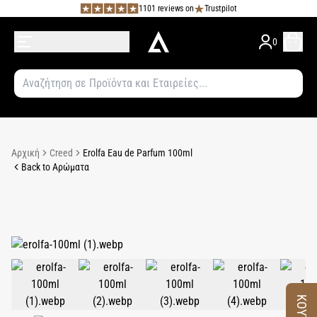
1101 reviews on
Trustpilot
0
Αρχική
Creed
Erolfa Eau de Parfum 100ml
Back to Αρώματα