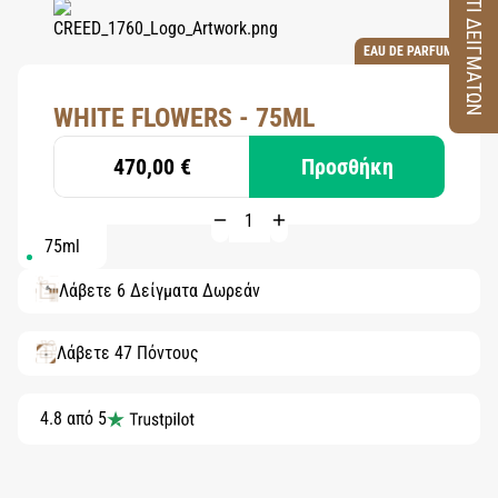
ΚΟΥΤΙ ΔΕΙΓΜΑΤΩΝ
EAU DE PARFUM
WHITE FLOWERS - 75ML
470,00 €
Προσθήκη
75ml
Λάβετε 6 Δείγματα Δωρεάν
Λάβετε 47 Πόντους
4.8 από 5