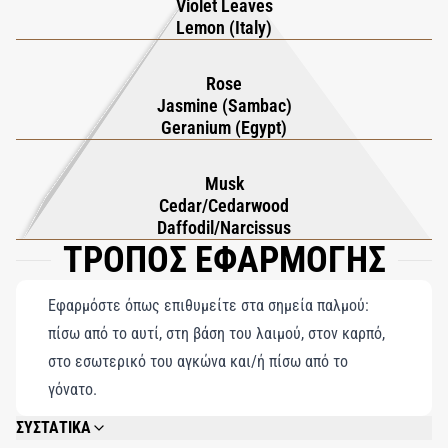
Violet Leaves
θηλυκότητα, κομψός και απόλυτα μαγνητικός.
Lemon (Italy)
Rose
Jasmine (Sambac)
Geranium (Egypt)
Musk
Cedar/Cedarwood
Daffodil/Narcissus
ΤΡΟΠΟΣ ΕΦΑΡΜΟΓΗΣ
Εφαρμόστε όπως επιθυμείτε στα σημεία παλμού:
πίσω από το αυτί, στη βάση του λαιμού, στον καρπό,
στο εσωτερικό του αγκώνα και/ή πίσω από το
γόνατο.
ΣΥΣΤΑΤΙΚΑ