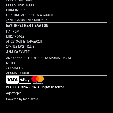
ΟΡΟΙ & ΠΡΟΥΠΟΘΕΣΕΙΣ
ΕΠΙΚΟΙΝΩΝΙΑ
ΠΟΛΙΤΙΚΗ ΑΠΟΡΡΗΤΟΥ & COOKIES
ΣΥΝΕΡΓΑΖΟΜΕΝΕΣ ΜΠΟΥΤΙΚ
ΕΞΥΠΗΡΕΤΗΣΗ ΠΕΛΑΤΩΝ
ΠΛΗΡΩΜΗ
ΕΠΙΣΤΡΟΦΕΣ
ΑΠΟΣΤΟΛΗ & ΠΑΡΑΔΟΣΗ
ΣΥΧΝΕΣ ΕΡΩΤΗΣΕΙΣ
ΑΝΑΚΑΛΥΨΤΕ
ΑΝΑΚΑΛΥΨΤΕ ΤΗΝ ΥΠΗΡΕΣΙΑ ΑΡΩΜΑΤΟΣ ΣΑΣ
ΝΟΤΕΣ
ΣΧΕΔΙΑΣΤΕΣ
ΑΡΩΜΑΤΟΠΟΙΟΙ
©
AGORATOPIA
2026. All Rights Reserved.
Agoratopia
Powered by
mediayard