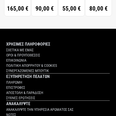
30ML
PORTABLE
165,00 €
90,00 €
55,00 €
80,00 €
30ML
ΧΡΗΣΙΜΕΣ ΠΛΗΡΟΦΟΡΙΕΣ
ΣΧΕΤΙΚΑ ΜΕ ΕΜΑΣ
ΟΡΟΙ & ΠΡΟΥΠΟΘΕΣΕΙΣ
ΕΠΙΚΟΙΝΩΝΙΑ
ΠΟΛΙΤΙΚΗ ΑΠΟΡΡΗΤΟΥ & COOKIES
ΣΥΝΕΡΓΑΖΟΜΕΝΕΣ ΜΠΟΥΤΙΚ
ΕΞΥΠΗΡΕΤΗΣΗ ΠΕΛΑΤΩΝ
ΠΛΗΡΩΜΗ
ΕΠΙΣΤΡΟΦΕΣ
ΑΠΟΣΤΟΛΗ & ΠΑΡΑΔΟΣΗ
ΣΥΧΝΕΣ ΕΡΩΤΗΣΕΙΣ
ΑΝΑΚΑΛΥΨΤΕ
ΑΝΑΚΑΛΥΨΤΕ ΤΗΝ ΥΠΗΡΕΣΙΑ ΑΡΩΜΑΤΟΣ ΣΑΣ
ΝΟΤΕΣ