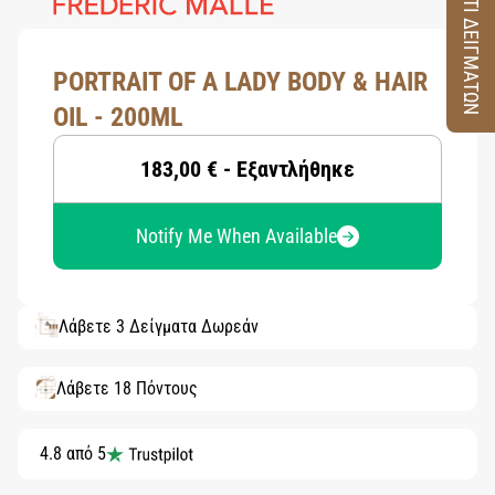
ΚΟΥΤΙ ΔΕΙΓΜΑΤΩΝ
PORTRAIT OF A LADY BODY & HAIR
OIL - 200ML
183,00 € - Εξαντλήθηκε
Notify Me When Available
Λάβετε 3 Δείγματα Δωρεάν
Λάβετε 18 Πόντους
4.8 από 5