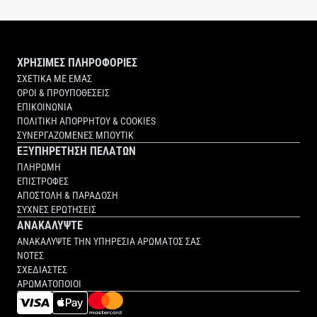
ΧΡΗΣΙΜΕΣ ΠΛΗΡΟΦΟΡΙΕΣ
ΣΧΕΤΙΚΑ ΜΕ ΕΜΑΣ
ΟΡΟΙ & ΠΡΟΥΠΟΘΕΣΕΙΣ
ΕΠΙΚΟΙΝΩΝΙΑ
ΠΟΛΙΤΙΚΗ ΑΠΟΡΡΗΤΟΥ & COOKIES
ΣΥΝΕΡΓΑΖΟΜΕΝΕΣ ΜΠΟΥΤΙΚ
ΕΞΥΠΗΡΕΤΗΣΗ ΠΕΛΑΤΩΝ
ΠΛΗΡΩΜΗ
ΕΠΙΣΤΡΟΦΕΣ
ΑΠΟΣΤΟΛΗ & ΠΑΡΑΔΟΣΗ
ΣΥΧΝΕΣ ΕΡΩΤΗΣΕΙΣ
ΑΝΑΚΑΛΥΨΤΕ
ΑΝΑΚΑΛΥΨΤΕ ΤΗΝ ΥΠΗΡΕΣΙΑ ΑΡΩΜΑΤΟΣ ΣΑΣ
ΝΟΤΕΣ
ΣΧΕΔΙΑΣΤΕΣ
ΑΡΩΜΑΤΟΠΟΙΟΙ