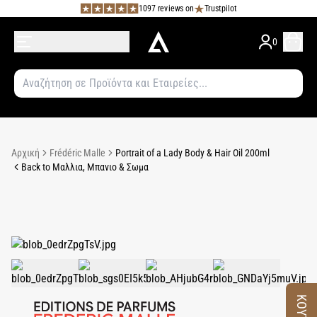
1097 reviews on
Trustpilot
0
Αρχική
Frédéric Malle
Portrait of a Lady Body & Hair Oil 200ml
Back to Μαλλια, Μπανιο & Σωμα